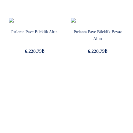
Pırlanta Pave Bileklik Altın
Pırlanta Pave Bileklik Beyaz
Altın
6.220,75₺
6.220,75₺