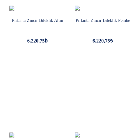
Pırlanta Zincir Bileklik Altın
Pırlanta Zincir Bileklik Pembe
6.220,75₺
6.220,75₺